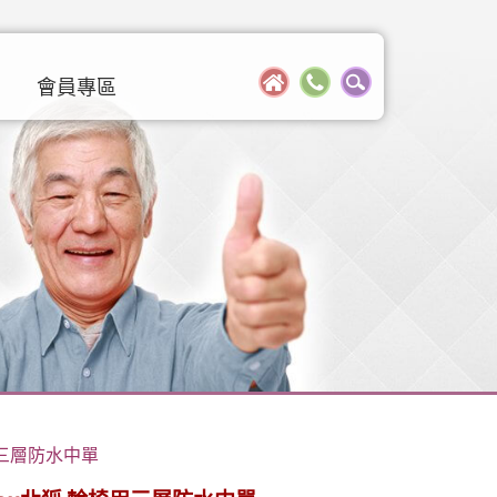
會員專區
椅用三層防水中單