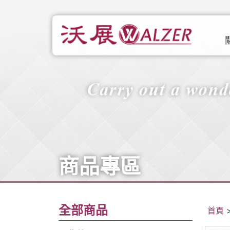
商品專區
全部商品
首頁