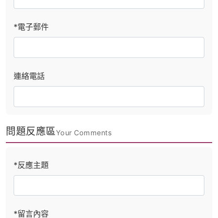
*電子郵件
連絡電話
問題反應區
Your Comments
*反應主題
*留言內容