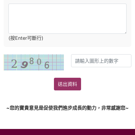
(按Enter可斷行)
送出資料
~您的寶貴意見是促使我們進步成長的動力，非常感謝您~