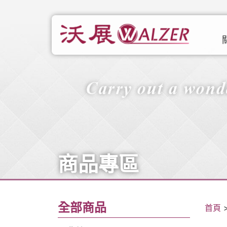
商品專區
全部商品
首頁