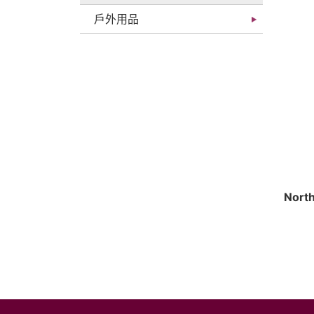
戶外用品
Nor