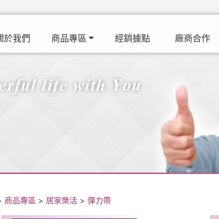
關於我們
商品專區
經銷據點
廠商合作
>
商品專區
>
居家樂活
>
彈力帶