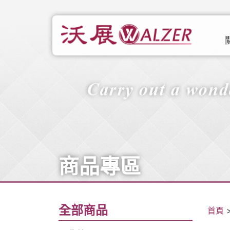
商品專區
全部商品
首頁