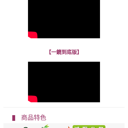
【一鏡到底版】
商品特色