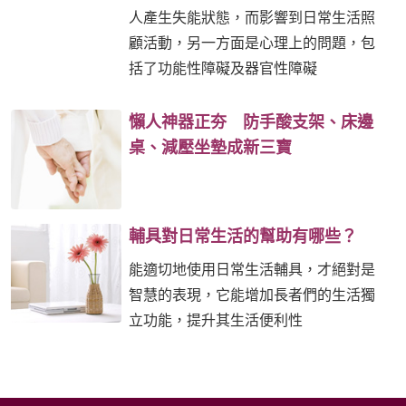
人產生失能狀態，而影響到日常生活照
顧活動，另一方面是心理上的問題，包
括了功能性障礙及器官性障礙
懶人神器正夯 防手酸支架、床邊
桌、減壓坐墊成新三寶
輔具對日常生活的幫助有哪些？
能適切地使用日常生活輔具，才絕對是
智慧的表現，它能增加長者們的生活獨
立功能，提升其生活便利性