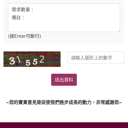
(按Enter可斷行)
送出資料
~您的寶貴意見是促使我們進步成長的動力，非常感謝您~