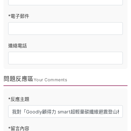
*電子郵件
連絡電話
問題反應區
Your Comments
*反應主題
*留言內容